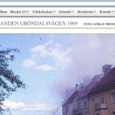
Hem
Blocket 23
Utkiksbacken
Gröndal
Stockholm
Kontakt
ANDEN GRÖNDALSVÄGEN 1969
FOTO: GÖRAN TRONE