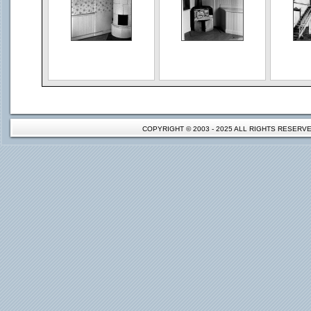
COPYRIGHT © 2003 - 2025 ALL RIGHTS RESER