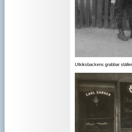
Utkiksbackens grabbar ställer