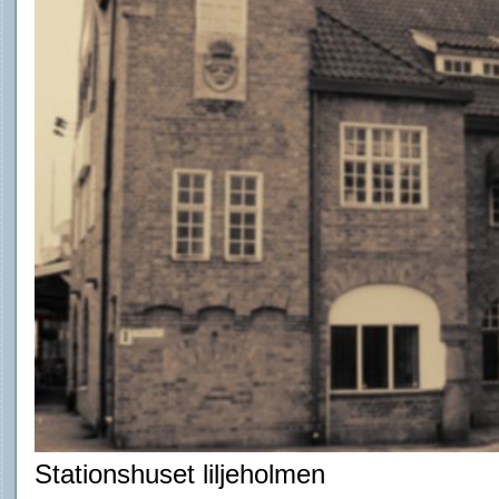
Stationshuset liljeholmen