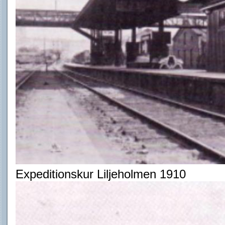
Expeditionskur Liljeholmen 1910