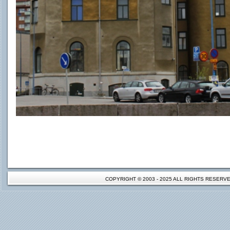
COPYRIGHT © 2003 - 2025 ALL RIGHTS RESER