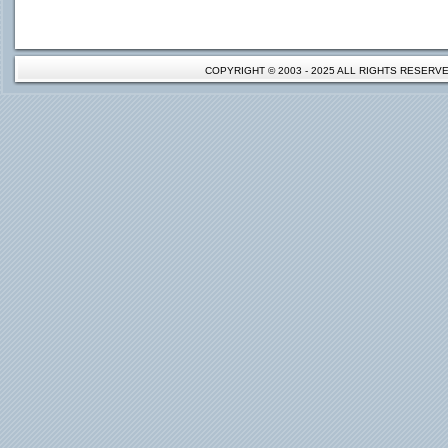
COPYRIGHT © 2003 - 2025 ALL RIGHTS RESER